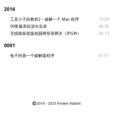
2016
工具小子的教程2－破解一个 Mac 程序
10-29
99客服系统逆向实录
08-30
无线嗅探老版校园网登录网关（IPGW）
06-13
0001
兔子的第一个破解版程序
01-01
2016 - 2023
Known Rabbit